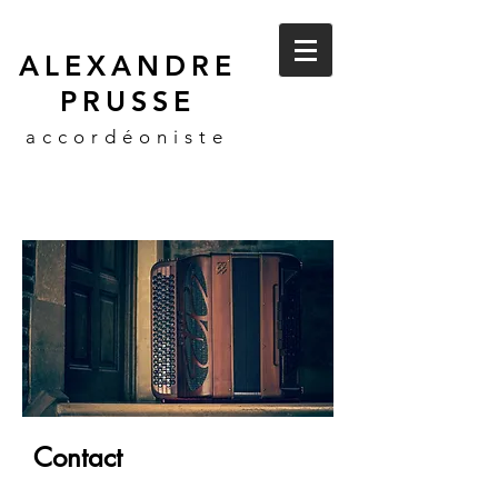
ALEXANDRE
PRUSSE
accordéoniste
Contact