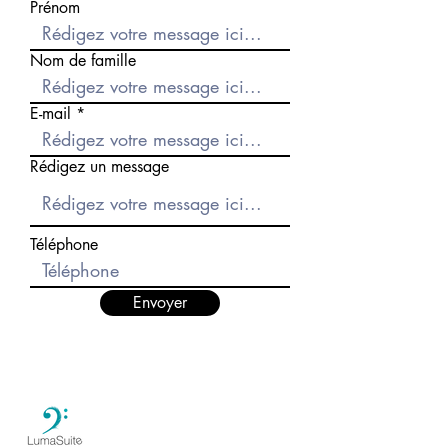
Prénom
Nom de famille
E-mail
Rédigez un message
Téléphone
Envoyer