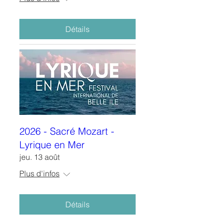
Détails
2026 - Sacré Mozart -
Lyrique en Mer
jeu. 13 août
Plus d'infos
Détails