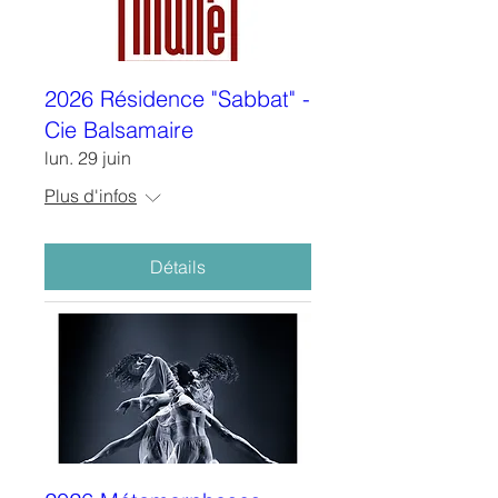
2026 Résidence "Sabbat" -
Cie Balsamaire
lun. 29 juin
Plus d'infos
Détails