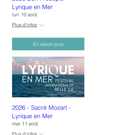
Lyrique en Mer
lun. 10 août
Plus d'infos
En savoir plus
2026 - Sacré Mozart -
Lyrique en Mer
mar. 11 août
Plus d'infos