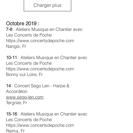
Charger plus
Octobre 2019 :
7-8
: Ateliers Musique en Chantier avec
Les Concerts de Poche
https://www.concertsdepoche.com
Nangis, Fr
10-11
: Ateliers Musique en Chantier avec
Les Concerts de Poche
https://www.concertsdepoche.com
Bonny sur Loire, Fr
14
: Concert Sego Len - Harpe &
Accordéon
www.sego-len.com
Tergnier, Fr
15-16
: Ateliers Musique en Chantier avec
Les Concerts de Poche
https://www.concertsdepoche.com
Reims, Fr