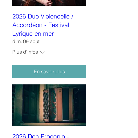
2026 Duo Violoncelle /
Accordéon - Festival
Lyrique en mer
dim. 09 août
Plus d'infos
En savoir plus
2026 Don Procopio -