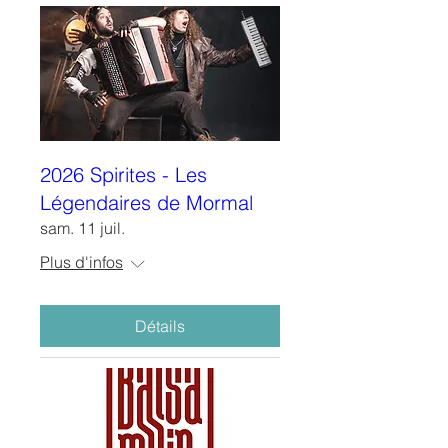
2026 Spirites - Les
Légendaires de Mormal
sam. 11 juil.
Plus d'infos
Détails