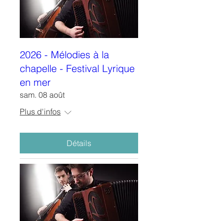
2026 - Mélodies à la
chapelle - Festival Lyrique
en mer
sam. 08 août
Plus d'infos
Détails