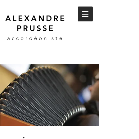
ALEXANDRE
PRUSSE
accordéoniste