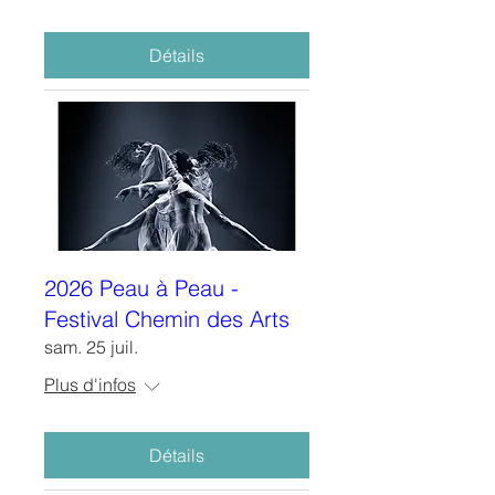
Détails
2026 Peau à Peau -
Festival Chemin des Arts
sam. 25 juil.
Plus d'infos
Détails