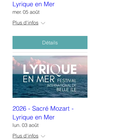
Lyrique en Mer
mer. 05 août
Plus d'infos
Détails
2026 - Sacré Mozart -
Lyrique en Mer
lun. 03 août
Plus d'infos