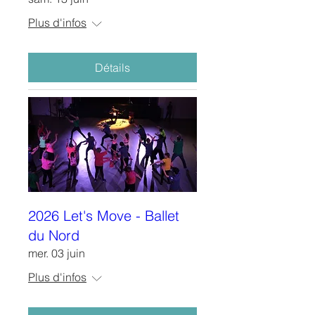
Plus d'infos
Détails
2026 Let's Move - Ballet
du Nord
mer. 03 juin
Plus d'infos