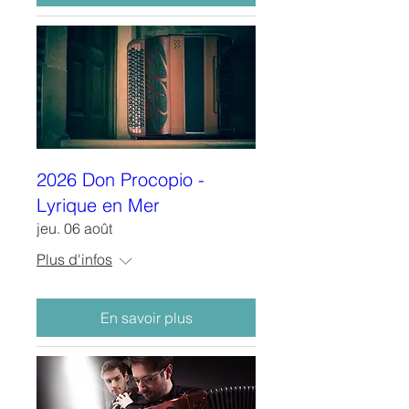
2026 Don Procopio -
Lyrique en Mer
jeu. 06 août
Plus d'infos
En savoir plus