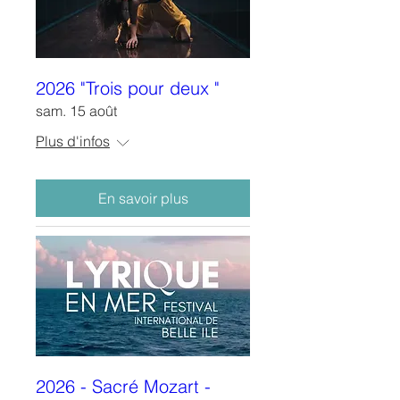
2026 "Trois pour deux "
sam. 15 août
Plus d'infos
En savoir plus
2026 - Sacré Mozart -