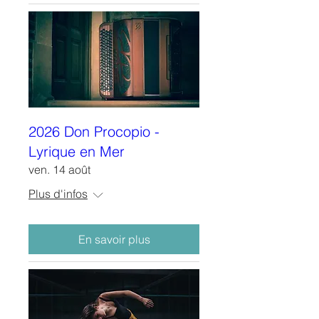
2026 Don Procopio -
Lyrique en Mer
ven. 14 août
Plus d'infos
En savoir plus