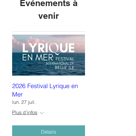
Événements à
venir
2026 Festival Lyrique en
Mer
lun. 27 juil.
Plus d'infos
Détails