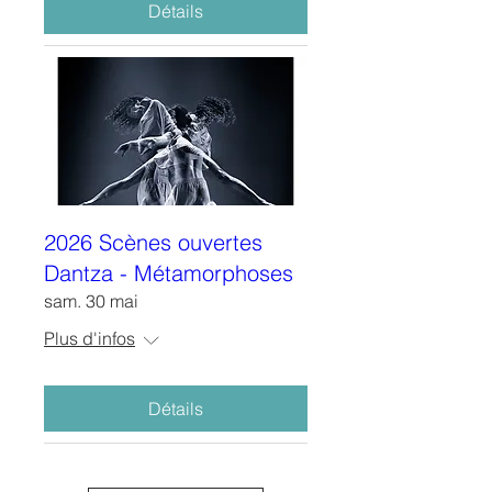
Détails
2026 Scènes ouvertes
Dantza - Métamorphoses
sam. 30 mai
Plus d'infos
Détails