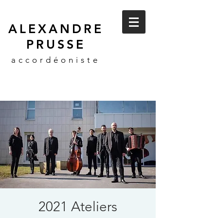
ALEXANDRE
PRUSSE
accordéoniste
2021 Ateliers