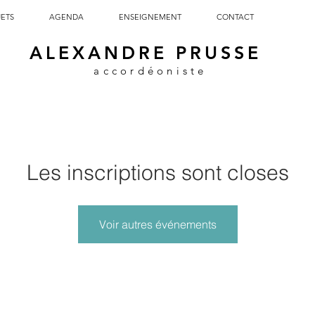
JETS
AGENDA
ENSEIGNEMENT
CONTACT
ALEXANDRE PRUSSE
accordéoniste
Les inscriptions sont closes
Voir autres événements