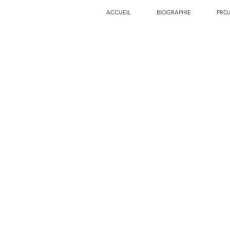
ACCUEIL
BIOGRAPHIE
PRO