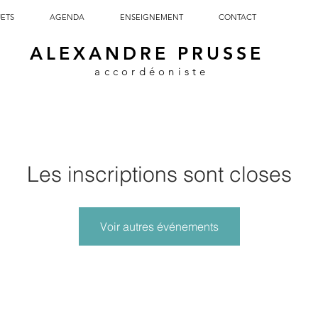
JETS
AGENDA
ENSEIGNEMENT
CONTACT
ALEXANDRE PRUSSE
accordéoniste
Les inscriptions sont closes
Voir autres événements