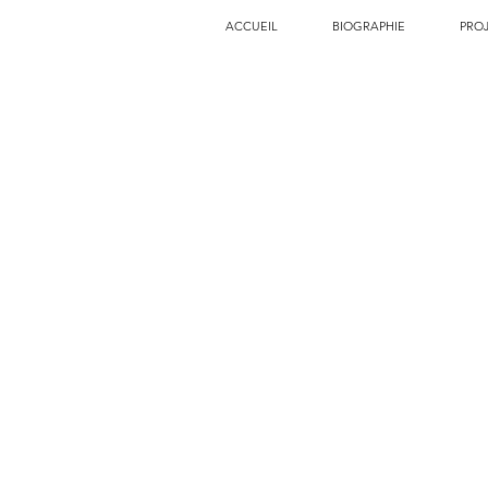
ACCUEIL
BIOGRAPHIE
PRO