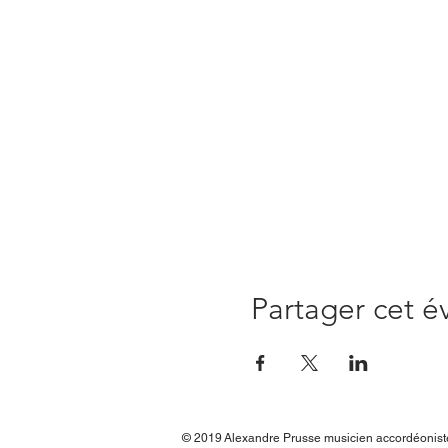
Partager cet 
© 2019
Alexandre Prusse musicien accordéonis