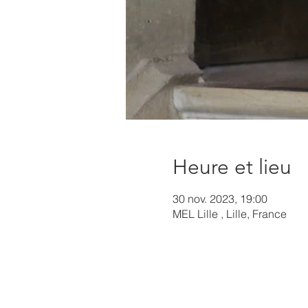
Heure et lieu
30 nov. 2023, 19:00
MEL Lille , Lille, France