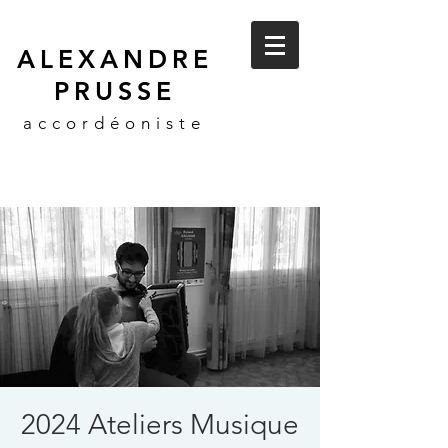
ALEXANDRE
PRUSSE
accordéoniste
2024 Ateliers Musique