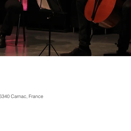
6340 Carnac, France