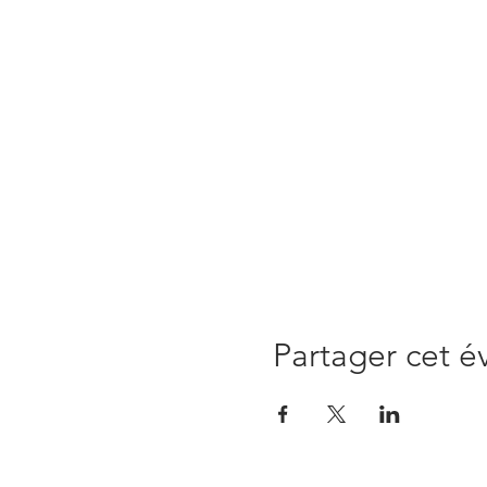
Partager cet 