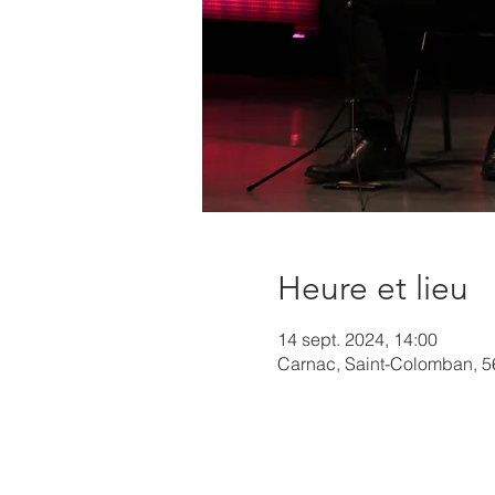
Heure et lieu
14 sept. 2024, 14:00
Carnac, Saint-Colomban, 5