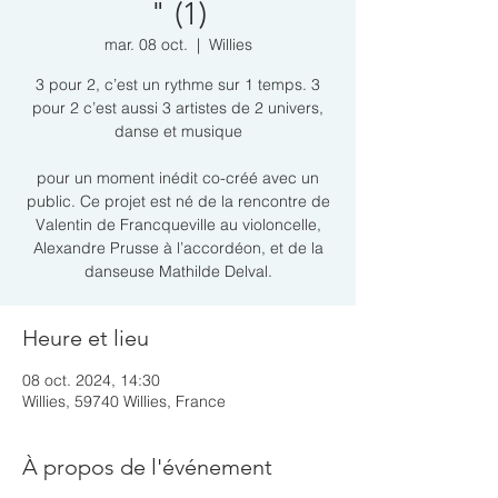
" (1)
mar. 08 oct.
  |  
Willies
3 pour 2, c’est un rythme sur 1 temps. 3
pour 2 c’est aussi 3 artistes de 2 univers,
danse et musique
pour un moment inédit co-créé avec un
public. Ce projet est né de la rencontre de
Valentin de Francqueville au violoncelle,
Alexandre Prusse à l’accordéon, et de la
danseuse Mathilde Delval.
Heure et lieu
08 oct. 2024, 14:30
Willies, 59740 Willies, France
À propos de l'événement