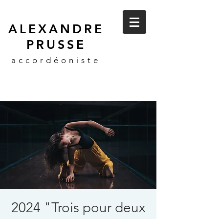
ALEXANDRE
PRUSSE
accordéoniste
2024 "Trois pour deux