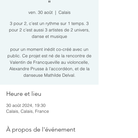
"
ven. 30 août
  |  
Calais
3 pour 2, c’est un rythme sur 1 temps. 3
pour 2 c’est aussi 3 artistes de 2 univers,
danse et musique
pour un moment inédit co-créé avec un
public. Ce projet est né de la rencontre de
Valentin de Francqueville au violoncelle,
Alexandre Prusse à l’accordéon, et de la
danseuse Mathilde Delval.
Heure et lieu
30 août 2024, 19:30
Calais, Calais, France
À propos de l'événement