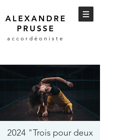
ALEXANDRE
PRUSSE
accordéoniste
2024 "Trois pour deux