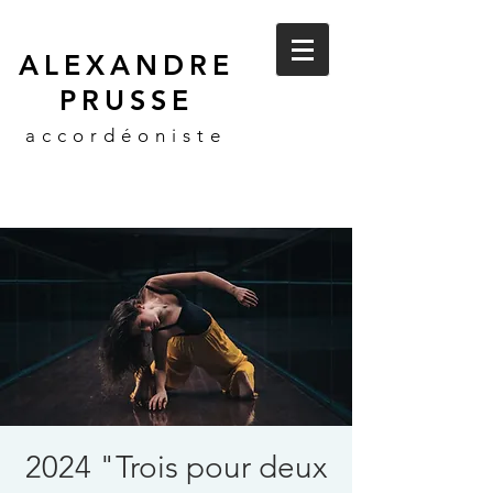
ALEXANDRE
PRUSSE
accordéoniste
2024 "Trois pour deux