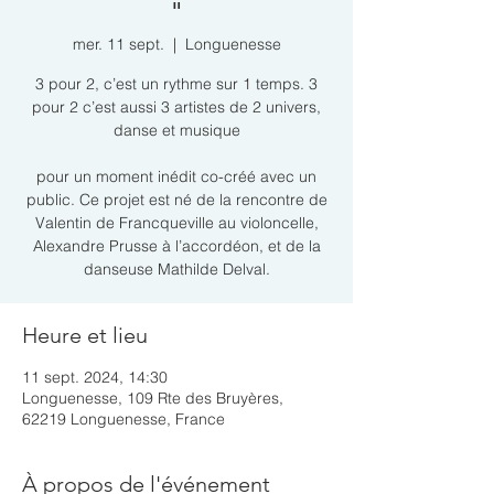
"
mer. 11 sept.
  |  
Longuenesse
3 pour 2, c’est un rythme sur 1 temps. 3
pour 2 c’est aussi 3 artistes de 2 univers,
danse et musique
pour un moment inédit co-créé avec un
public. Ce projet est né de la rencontre de
Valentin de Francqueville au violoncelle,
Alexandre Prusse à l’accordéon, et de la
danseuse Mathilde Delval.
Heure et lieu
11 sept. 2024, 14:30
Longuenesse, 109 Rte des Bruyères,
62219 Longuenesse, France
À propos de l'événement