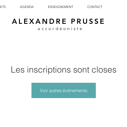
JETS
AGENDA
ENSEIGNEMENT
CONTACT
ALEXANDRE PRUSSE
accordéoniste
Les inscriptions sont closes
Voir autres événements