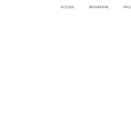
ACCUEIL
BIOGRAPHIE
PRO