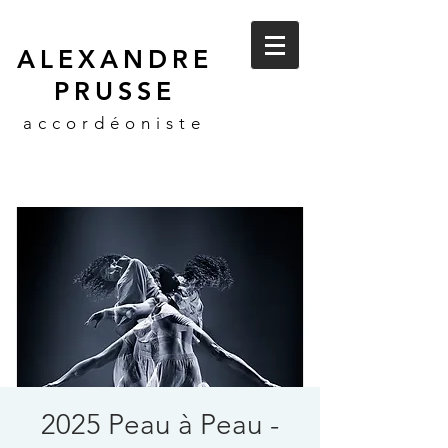
ALEXANDRE
PRUSSE
accordéoniste
2025 Peau à Peau -