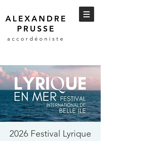
ALEXANDRE
PRUSSE
accordéoniste
2026 Festival Lyrique