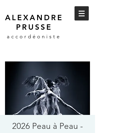
ALEXANDRE
PRUSSE
accordéoniste
2026 Peau à Peau -