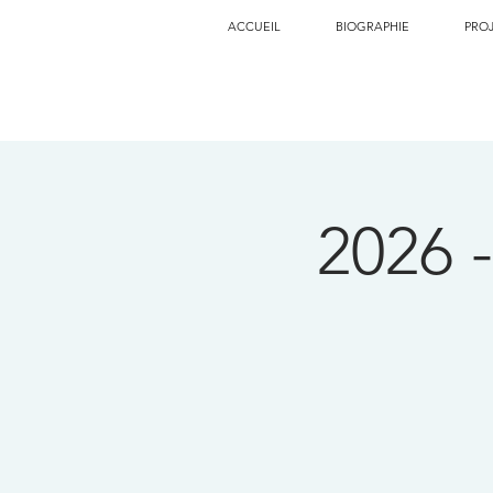
ACCUEIL
BIOGRAPHIE
PRO
2026 -