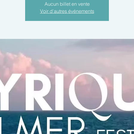
Aucun billet en vente
Voir d'autres événements