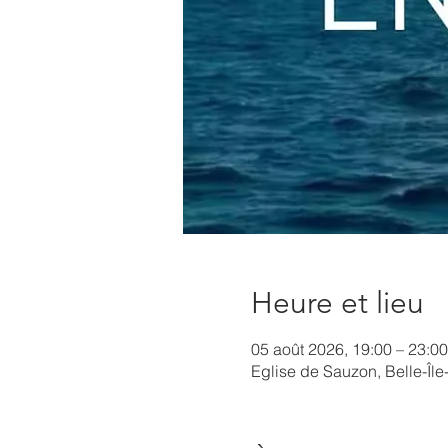
Heure et lieu
05 août 2026, 19:00 – 23:00
Eglise de Sauzon, Belle-Île