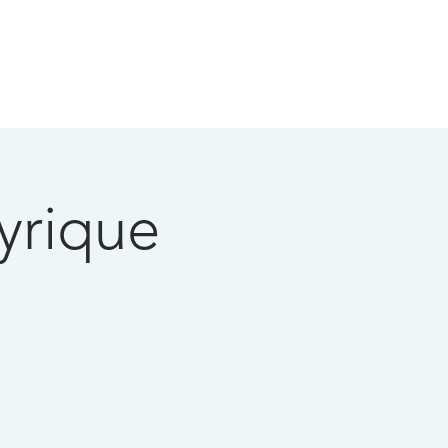
Lyrique