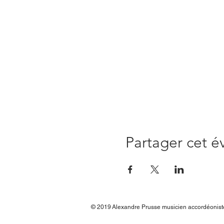
Partager cet 
© 2019
Alexandre Prusse musicien accordéonis