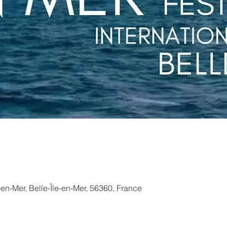
-en-Mer, Belle-Île-en-Mer, 56360, France