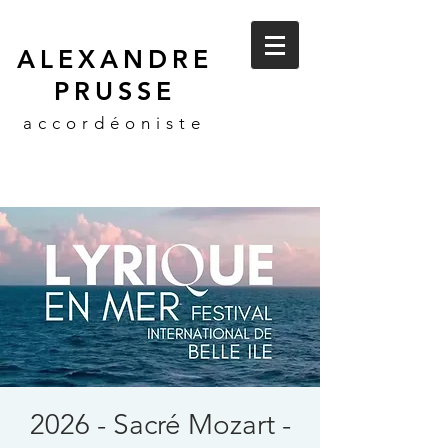
ALEXANDRE
PRUSSE
accordéoniste
2026 - Sacré Mozart -