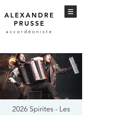
ALEXANDRE
PRUSSE
accordéoniste
2026 Spirites - Les