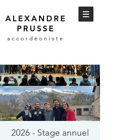
ALEXANDRE
PRUSSE
accordéoniste
2026 - Stage annuel