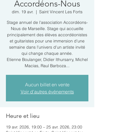
Accordéons-Nous
dim. 19 avr.
  |  
Saint Vincent Les Forts
Stage annuel de l'association Accordéons-
Nous de Marseille. Stage qui accueille
principalement des élèves accordéonistes
et guitaristes pour une immersion d'une
semaine dans l'univers d'un artiste invité
qui change chaque année.
Etienne Boulanger, Didier Ithursarry, Michel
Macias, Raul Barboza...
Aucun billet en vente
Voir d'autres événements
Heure et lieu
19 avr. 2026, 19:00 – 25 avr. 2026, 23:00