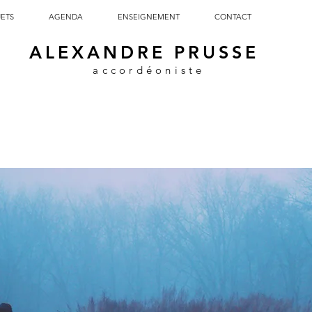
JETS
AGENDA
ENSEIGNEMENT
CONTACT
ALEXANDRE PRUSSE
accordéoniste