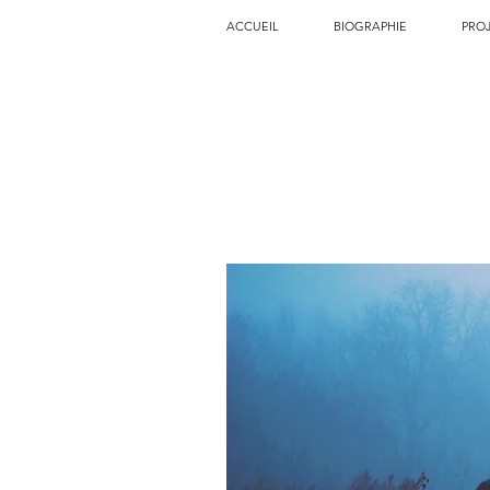
ACCUEIL
BIOGRAPHIE
PRO