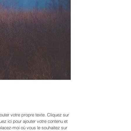
oudre
outer votre propre texte. Cliquez sur
uez ici pour ajouter votre contenu et
placez-moi où vous le souhaitez sur