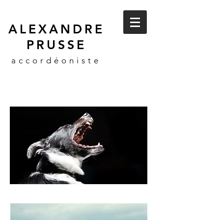
ALEXANDRE
PRUSSE
accordéoniste